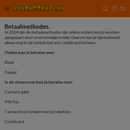
Betaalmethodes.
In 2024 zijn de betaalmethodes die online ondersteund worden
aangepast door onze betaalprovider. Daarom kan je bijvoorbeeld
alleen nog in de winkel met een creditcard betalen.
Online kan je betalen met:
iDeal
Paypal
In de showroom kan je betalen met:
Contant geld
PIN Pas
Contactloos betalen met je telefoon
Creditcard